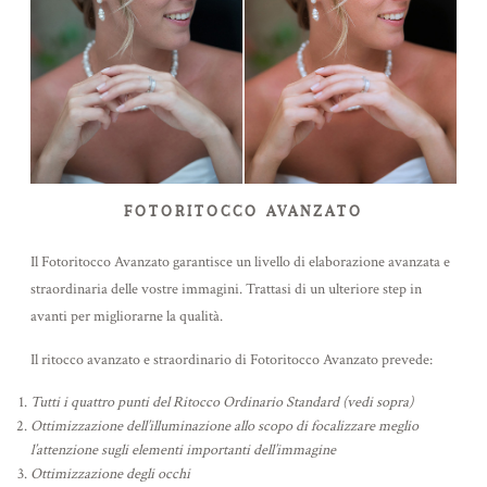
FOTORITOCCO AVANZATO
Il Fotoritocco Avanzato garantisce un livello di elaborazione avanzata e
straordinaria delle vostre immagini. Trattasi di un ulteriore step in
avanti per migliorarne la qualità.
Il ritocco avanzato e straordinario di Fotoritocco Avanzato prevede:
Tutti i quattro punti del Ritocco Ordinario Standard (vedi sopra)
Ottimizzazione dell’illuminazione allo scopo di focalizzare meglio
l’attenzione sugli elementi importanti dell’immagine
Ottimizzazione degli occhi