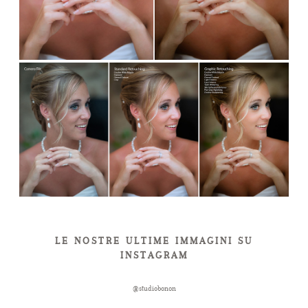
LE NOSTRE ULTIME IMMAGINI SU
INSTAGRAM
@studiobonon