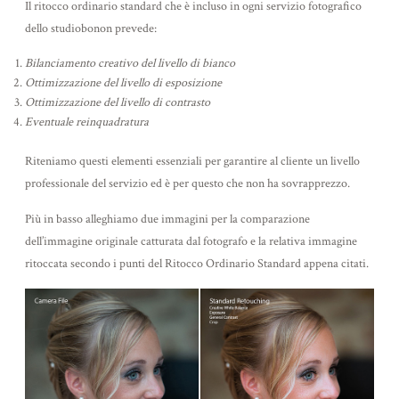
Il ritocco ordinario standard che è incluso in ogni servizio fotografico
dello studiobonon prevede:
ABOUT
Bilanciamento creativo del livello di bianco
Ottimizzazione del livello di esposizione
Ottimizzazione del livello di contrasto
BLOG
Eventuale reinquadratura
Riteniamo questi elementi essenziali per garantire al cliente un livello
CONTACT
professionale del servizio ed è per questo che non ha sovrapprezzo.
Più in basso alleghiamo due immagini per la comparazione
dell’immagine originale catturata dal fotografo e la relativa immagine
ritoccata secondo i punti del Ritocco Ordinario Standard appena citati.